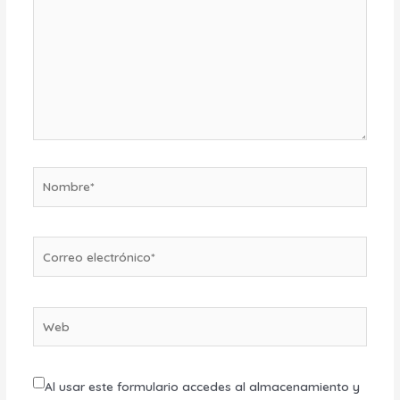
Nombre*
Correo
electrónico*
Web
Al usar este formulario accedes al almacenamiento y