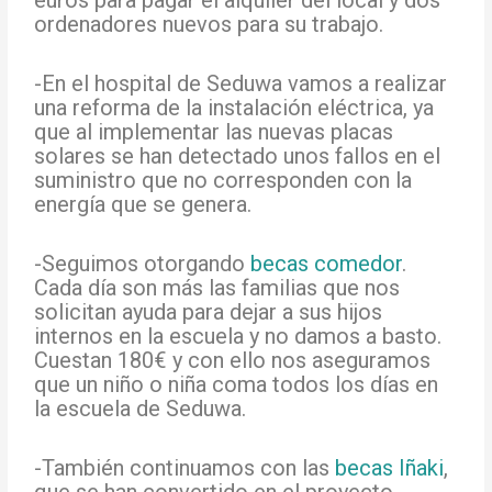
ordenadores nuevos para su trabajo.
-En el hospital de Seduwa vamos a realizar
una reforma de la instalación eléctrica, ya
que al implementar las nuevas placas
solares se han detectado unos fallos en el
suministro que no corresponden con la
energía que se genera.
-Seguimos otorgando
becas comedor
.
Cada día son más las familias que nos
solicitan ayuda para dejar a sus hijos
internos en la escuela y no damos a basto.
Cuestan 180€ y con ello nos aseguramos
que un niño o niña coma todos los días en
la escuela de Seduwa.
-También continuamos con las
becas Iñaki
,
que se han convertido en el proyecto