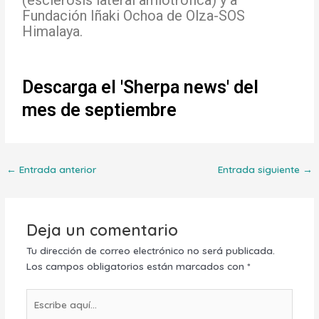
Fundación Iñaki Ochoa de Olza-SOS
Himalaya.
Descarga el 'Sherpa news' del
mes de septiembre
←
Entrada anterior
Entrada siguiente
→
Deja un comentario
Tu dirección de correo electrónico no será publicada.
Los campos obligatorios están marcados con
*
Escribe
aquí...