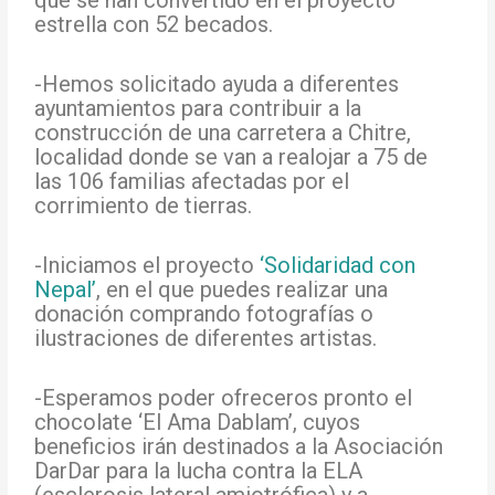
estrella con 52 becados.
-Hemos solicitado ayuda a diferentes
ayuntamientos para contribuir a la
construcción de una carretera a Chitre,
localidad donde se van a realojar a 75 de
las 106 familias afectadas por el
corrimiento de tierras.
-Iniciamos el proyecto
‘Solidaridad con
Nepal’
, en el que puedes realizar una
donación comprando fotografías o
ilustraciones de diferentes artistas.
-Esperamos poder ofreceros pronto el
chocolate ‘El Ama Dablam’, cuyos
beneficios irán destinados a la Asociación
DarDar para la lucha contra la ELA
(esclerosis lateral amiotrófica) y a