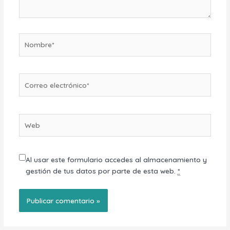
Nombre*
Correo
electrónico*
Web
Al usar este formulario accedes al almacenamiento y
gestión de tus datos por parte de esta web.
*