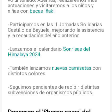
actuaciones y visitaremos a los niños y
niñas con
becas Iñaki
.
-Participamos en las II Jornadas Solidarias
Castillo de Bayuela, mejorando la asistencia
y la recaudación del año anterior.
-Lanzamos el calendario
Sonrisas del
Himalaya 2024
.
-También lanzamos
nuevas camisetas
con
distintos colores.
-Seguimos pendientes de recibir distintas
subvenciones de organismos públicos.