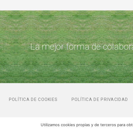
La mejor forma de colabora
POLÍTICA DE COOKIES
POLÍTICA DE PRIVACIDAD
Utilizamos cookies propias y de terceros para ob