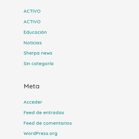
ACTIVO
ACTIVO
Educación
Noticias
Sherpa news
Sin categoría
Meta
Acceder
Feed de entradas
Feed de comentarios
WordPress.org