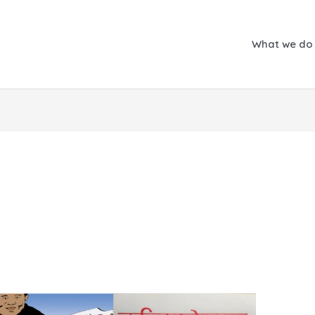
What we do