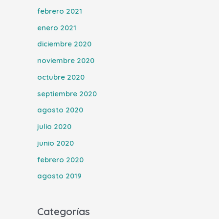
febrero 2021
enero 2021
diciembre 2020
noviembre 2020
octubre 2020
septiembre 2020
agosto 2020
julio 2020
junio 2020
febrero 2020
agosto 2019
Categorías