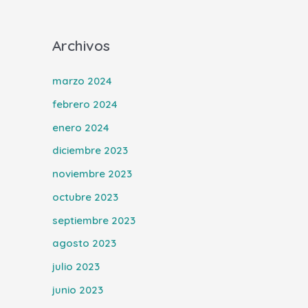
Archivos
marzo 2024
febrero 2024
enero 2024
diciembre 2023
noviembre 2023
octubre 2023
septiembre 2023
agosto 2023
julio 2023
junio 2023