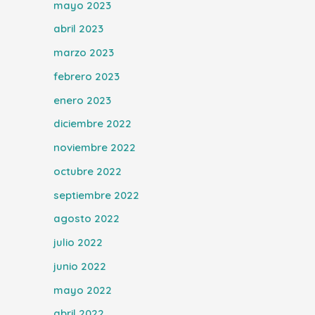
mayo 2023
abril 2023
marzo 2023
febrero 2023
enero 2023
diciembre 2022
noviembre 2022
octubre 2022
septiembre 2022
agosto 2022
julio 2022
junio 2022
mayo 2022
abril 2022