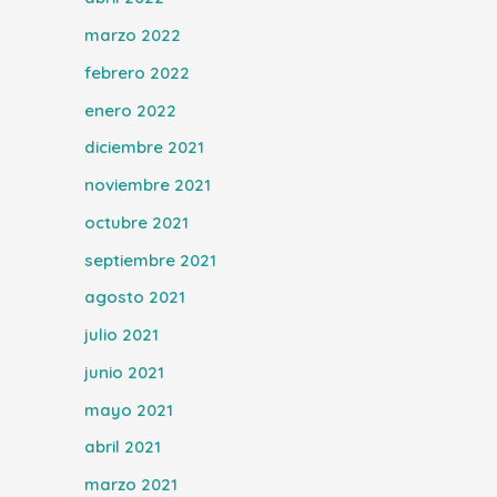
marzo 2022
febrero 2022
enero 2022
diciembre 2021
noviembre 2021
octubre 2021
septiembre 2021
agosto 2021
julio 2021
junio 2021
mayo 2021
abril 2021
marzo 2021