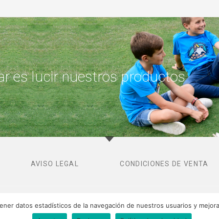
r es lucir nuestros productos
AVISO LEGAL
CONDICIONES DE VENTA
tener datos estadísticos de la navegación de nuestros usuarios y mejor