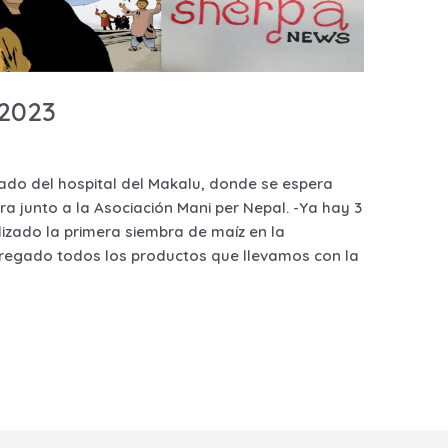
 2023
ado del hospital del Makalu, donde se espera
a junto a la Asociación Mani per Nepal. -Ya hay 3
lizado la primera siembra de maíz en la
regado todos los productos que llevamos con la