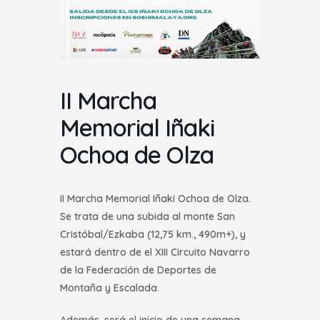
II Marcha
Memorial Iñaki
Ochoa de Olza
II Marcha Memorial Iñaki Ochoa de Olza.
Se trata de una subida al monte San
Cristóbal/Ezkaba (12,75 km., 490m+), y
estará dentro de el XIII Circuito Navarro
de la Federación de Deportes de
Montaña y Escalada.