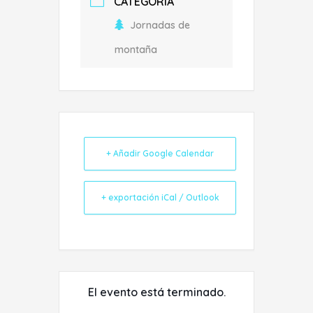
CATEGORÍA
Jornadas de
montaña
+ Añadir Google Calendar
+ exportación iCal / Outlook
El evento está terminado.