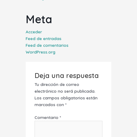
Meta
Acceder
Feed de entradas
Feed de comentarios
WordPress.org
Deja una respuesta
Tu dirección de correo
electrónico no será publicada.
Los campos obligatorios están
marcados con
*
Comentario
*