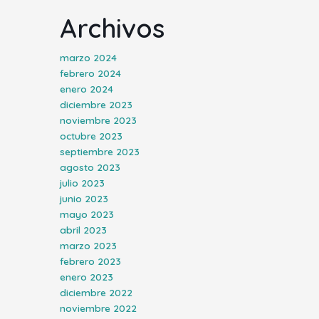
Archivos
marzo 2024
febrero 2024
enero 2024
diciembre 2023
noviembre 2023
octubre 2023
septiembre 2023
agosto 2023
julio 2023
junio 2023
mayo 2023
abril 2023
marzo 2023
febrero 2023
enero 2023
diciembre 2022
noviembre 2022