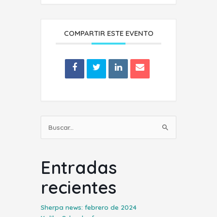
COMPARTIR ESTE EVENTO
Buscar
por:
Entradas
recientes
Sherpa news: febrero de 2024