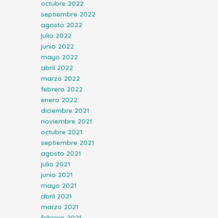
octubre 2022
septiembre 2022
agosto 2022
julio 2022
junio 2022
mayo 2022
abril 2022
marzo 2022
febrero 2022
enero 2022
diciembre 2021
noviembre 2021
octubre 2021
septiembre 2021
agosto 2021
julio 2021
junio 2021
mayo 2021
abril 2021
marzo 2021
febrero 2021