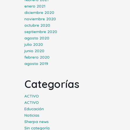
enero 2021
diciembre 2020
noviembre 2020
octubre 2020
septiembre 2020
agosto 2020
julio 2020
junio 2020
febrero 2020
agosto 2019
Categorías
ACTIVO
ACTIVO
Educación
Noticias
Sherpa news
Sin categoría